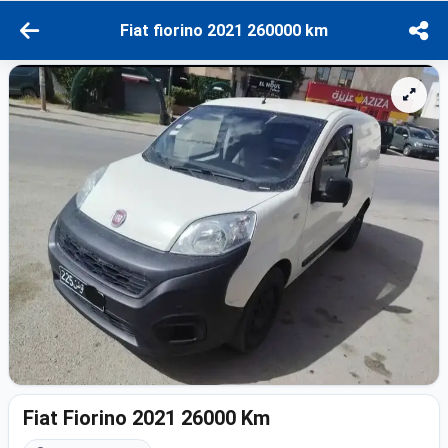
Fiat fiorino 2021 260000 km
Fiat Fiorino 2021 26000 Km