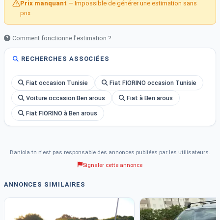
Prix manquant
— Impossible de générer une estimation sans
prix.
Comment fonctionne l'estimation ?
RECHERCHES ASSOCIÉES
Fiat occasion Tunisie
Fiat FIORINO occasion Tunisie
Voiture occasion Ben arous
Fiat à Ben arous
Fiat FIORINO à Ben arous
Baniola.tn n'est pas responsable des annonces publiées par les utilisateurs.
Signaler cette annonce
ANNONCES SIMILAIRES