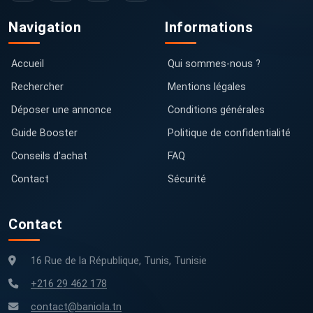
Navigation
Informations
Accueil
Qui sommes-nous ?
Rechercher
Mentions légales
Déposer une annonce
Conditions générales
Guide Booster
Politique de confidentialité
Conseils d'achat
FAQ
Contact
Sécurité
Contact
16 Rue de la République, Tunis, Tunisie
+216 29 462 178
contact@baniola.tn