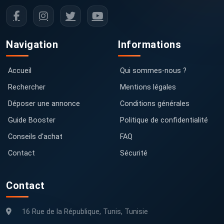
Navigation
Informations
Accueil
Qui sommes-nous ?
Rechercher
Mentions légales
Déposer une annonce
Conditions générales
Guide Booster
Politique de confidentialité
Conseils d'achat
FAQ
Contact
Sécurité
Contact
16 Rue de la République, Tunis, Tunisie