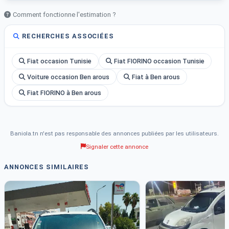
Comment fonctionne l'estimation ?
RECHERCHES ASSOCIÉES
Fiat occasion Tunisie
Fiat FIORINO occasion Tunisie
Voiture occasion Ben arous
Fiat à Ben arous
Fiat FIORINO à Ben arous
Baniola.tn n'est pas responsable des annonces publiées par les utilisateurs.
Signaler cette annonce
ANNONCES SIMILAIRES