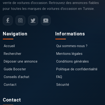
vente de voitures d’occasion. Retrouvez des annonces fiables
pour toutes les marques de voitures d’occasion en Tunisie.
Navigation
Informations
Accueil
Qui sommes-nous ?
Rechercher
Mentions légales
Déposer une annonce
Conditions générales
Guide Booster
Politique de confidentialité
Conseils d'achat
FAQ
Contact
Sécurité
Contact