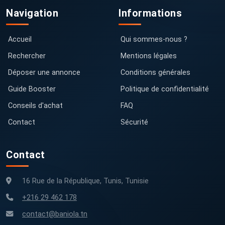
Navigation
Informations
Accueil
Qui sommes-nous ?
Rechercher
Mentions légales
Déposer une annonce
Conditions générales
Guide Booster
Politique de confidentialité
Conseils d'achat
FAQ
Contact
Sécurité
Contact
16 Rue de la République, Tunis, Tunisie
+216 29 462 178
contact@baniola.tn