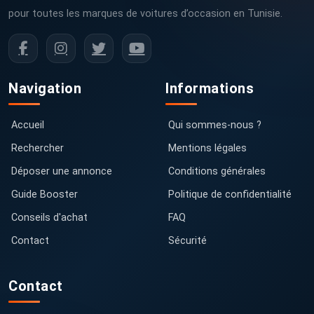
pour toutes les marques de voitures d’occasion en Tunisie.
Navigation
Informations
Accueil
Qui sommes-nous ?
Rechercher
Mentions légales
Déposer une annonce
Conditions générales
Guide Booster
Politique de confidentialité
Conseils d'achat
FAQ
Contact
Sécurité
Contact