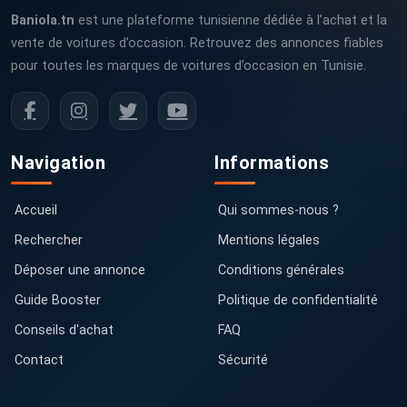
Baniola.tn
est une plateforme tunisienne dédiée à l’achat et la
vente de voitures d’occasion. Retrouvez des annonces fiables
pour toutes les marques de voitures d’occasion en Tunisie.
Navigation
Informations
Accueil
Qui sommes-nous ?
Rechercher
Mentions légales
Déposer une annonce
Conditions générales
Guide Booster
Politique de confidentialité
Conseils d'achat
FAQ
Contact
Sécurité