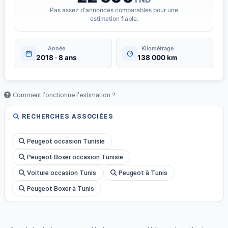
Pas assez d'annonces comparables pour une
estimation fiable.
Année
Kilométrage
2018 · 8 ans
138 000 km
Comment fonctionne l'estimation ?
RECHERCHES ASSOCIÉES
Peugeot occasion Tunisie
Peugeot Boxer occasion Tunisie
Voiture occasion Tunis
Peugeot à Tunis
Peugeot Boxer à Tunis