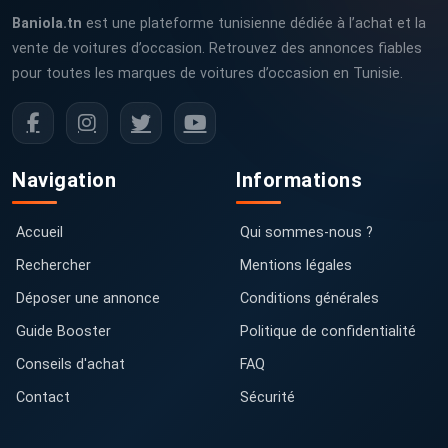
Baniola.tn
est une plateforme tunisienne dédiée à l’achat et la
vente de voitures d’occasion. Retrouvez des annonces fiables
pour toutes les marques de voitures d’occasion en Tunisie.
Navigation
Informations
Accueil
Qui sommes-nous ?
Rechercher
Mentions légales
Déposer une annonce
Conditions générales
Guide Booster
Politique de confidentialité
Conseils d'achat
FAQ
Contact
Sécurité