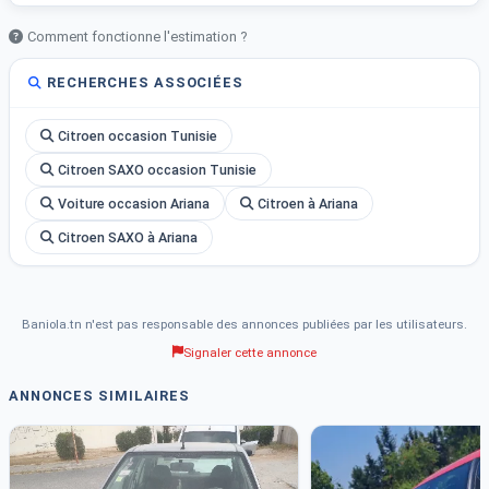
Comment fonctionne l'estimation ?
RECHERCHES ASSOCIÉES
Citroen occasion Tunisie
Citroen SAXO occasion Tunisie
Voiture occasion Ariana
Citroen à Ariana
Citroen SAXO à Ariana
Baniola.tn n'est pas responsable des annonces publiées par les utilisateurs.
Signaler cette annonce
ANNONCES SIMILAIRES