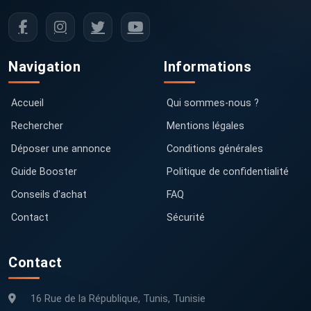
Navigation
Informations
Accueil
Qui sommes-nous ?
Rechercher
Mentions légales
Déposer une annonce
Conditions générales
Guide Booster
Politique de confidentialité
Conseils d'achat
FAQ
Contact
Sécurité
Contact
16 Rue de la République, Tunis, Tunisie