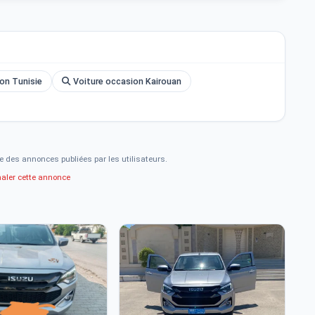
on Tunisie
Voiture occasion Kairouan
e des annonces publiées par les utilisateurs.
naler cette annonce