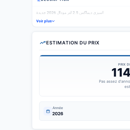
اسيزي ديماكس 2.5 لتر مودال 2026 جديدة
Voir plus
ESTIMATION DU PRIX
PRIX 
11
Pas assez d'ann
est
Année
2026