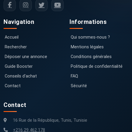
Navigation
Informations
Accueil
Qui sommes-nous ?
Rechercher
Mentions légales
Déposer une annonce
Conditions générales
Guide Booster
Politique de confidentialité
Conseils d'achat
FAQ
Contact
Sécurité
Contact
16 Rue de la République, Tunis, Tunisie
+216 29 462 178