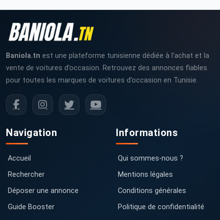
Baniola.tn
est une plateforme tunisienne dédiée à l’achat et la
vente de voitures d’occasion. Retrouvez des annonces fiables
pour toutes les marques de voitures d’occasion en Tunisie.
Navigation
Informations
Accueil
Qui sommes-nous ?
Rechercher
Mentions légales
Déposer une annonce
Conditions générales
Guide Booster
Politique de confidentialité