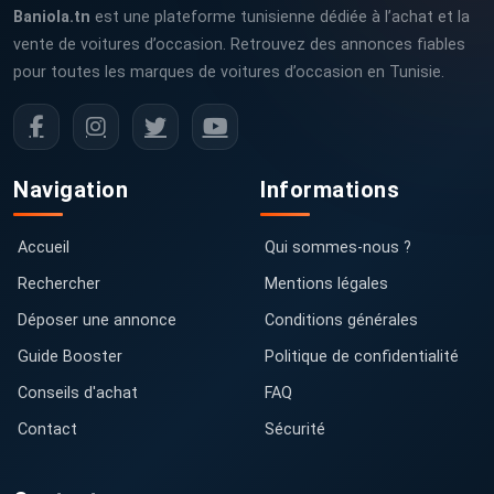
Baniola.tn
est une plateforme tunisienne dédiée à l’achat et la
vente de voitures d’occasion. Retrouvez des annonces fiables
pour toutes les marques de voitures d’occasion en Tunisie.
Navigation
Informations
Accueil
Qui sommes-nous ?
Rechercher
Mentions légales
Déposer une annonce
Conditions générales
Guide Booster
Politique de confidentialité
Conseils d'achat
FAQ
Contact
Sécurité