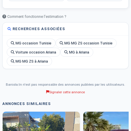
Comment fonctionne l'estimation ?
RECHERCHES ASSOCIÉES
MG occasion Tunisie
MG MG ZS occasion Tunisie
Voiture occasion Ariana
MG à Ariana
MG MG ZS à Ariana
Baniola.tn n'est pas responsable des annonces publiées par les utilisateurs.
Signaler cette annonce
ANNONCES SIMILAIRES