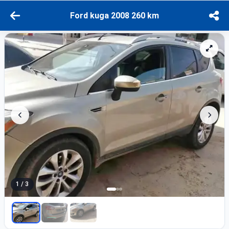
Ford kuga 2008 260 km
1 / 3