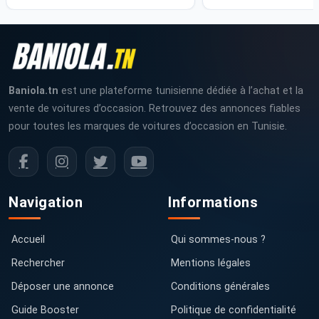
Baniola.tn
est une plateforme tunisienne dédiée à l’achat et la
vente de voitures d’occasion. Retrouvez des annonces fiables
pour toutes les marques de voitures d’occasion en Tunisie.
Navigation
Informations
Accueil
Qui sommes-nous ?
Rechercher
Mentions légales
Déposer une annonce
Conditions générales
Guide Booster
Politique de confidentialité