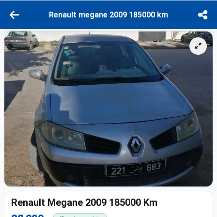
Renault megane 2009 185000 km
Renault Megane 2009 185000 Km