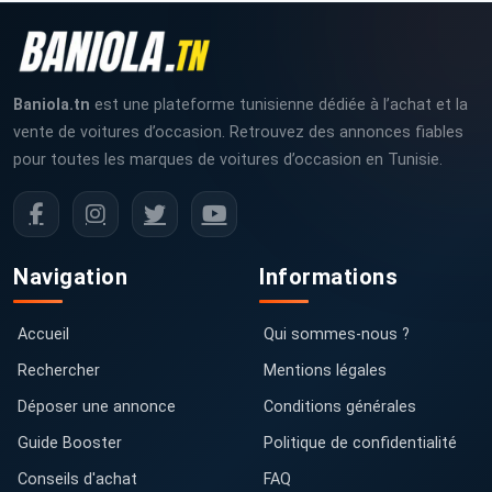
Baniola.tn
est une plateforme tunisienne dédiée à l’achat et la
vente de voitures d’occasion. Retrouvez des annonces fiables
pour toutes les marques de voitures d’occasion en Tunisie.
Navigation
Informations
Accueil
Qui sommes-nous ?
Rechercher
Mentions légales
Déposer une annonce
Conditions générales
Guide Booster
Politique de confidentialité
Conseils d'achat
FAQ