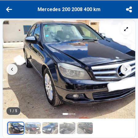
Mercedes 200 2008 400 km
1 / 5