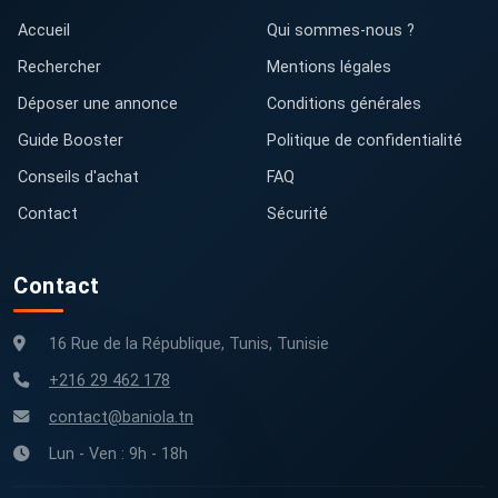
Accueil
Qui sommes-nous ?
Rechercher
Mentions légales
Déposer une annonce
Conditions générales
Guide Booster
Politique de confidentialité
Conseils d'achat
FAQ
Contact
Sécurité
Contact
16 Rue de la République, Tunis, Tunisie
+216 29 462 178
contact@baniola.tn
Lun - Ven : 9h - 18h