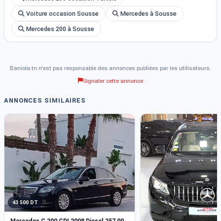
Voiture occasion Sousse
Mercedes à Sousse
Mercedes 200 à Sousse
Baniola.tn n'est pas responsable des annonces publiées par les utilisateurs.
Signaler cette annonce
ANNONCES SIMILAIRES
43 500 DT