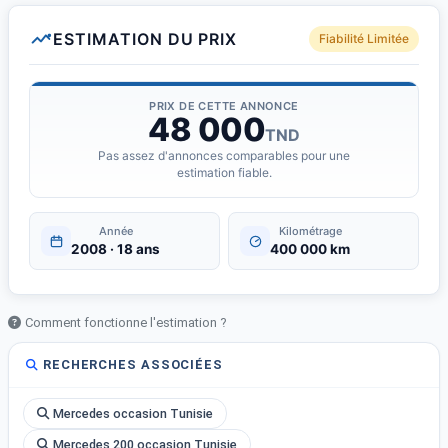
ESTIMATION DU PRIX
Fiabilité Limitée
PRIX DE CETTE ANNONCE
48 000
TND
Pas assez d'annonces comparables pour une
estimation fiable.
Année
Kilométrage
2008 · 18 ans
400 000 km
Comment fonctionne l'estimation ?
RECHERCHES ASSOCIÉES
Mercedes occasion Tunisie
Mercedes 200 occasion Tunisie