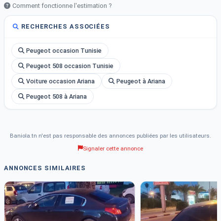
Comment fonctionne l'estimation ?
RECHERCHES ASSOCIÉES
Peugeot occasion Tunisie
Peugeot 508 occasion Tunisie
Voiture occasion Ariana
Peugeot à Ariana
Peugeot 508 à Ariana
Baniola.tn n'est pas responsable des annonces publiées par les utilisateurs.
Signaler cette annonce
ANNONCES SIMILAIRES