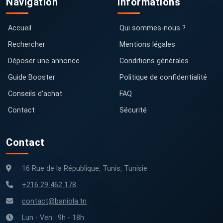
Navigation
Informations
Accueil
Qui sommes-nous ?
Rechercher
Mentions légales
Déposer une annonce
Conditions générales
Guide Booster
Politique de confidentialité
Conseils d'achat
FAQ
Contact
Sécurité
Contact
16 Rue de la République, Tunis, Tunisie
+216 29 462 178
contact@baniola.tn
Lun - Ven : 9h - 18h