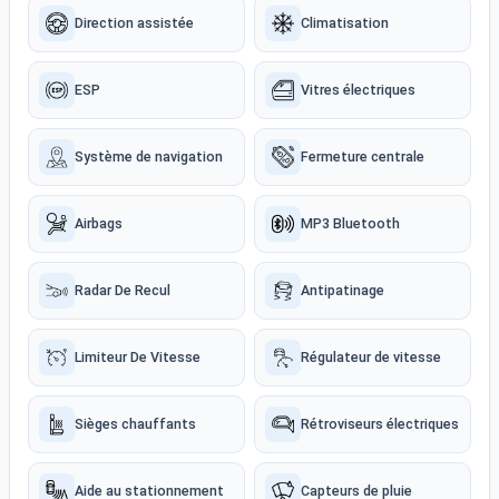
Direction assistée
Climatisation
ESP
Vitres électriques
Système de navigation
Fermeture centrale
Airbags
MP3 Bluetooth
Radar De Recul
Antipatinage
Limiteur De Vitesse
Régulateur de vitesse
Sièges chauffants
Rétroviseurs électriques
Aide au stationnement
Capteurs de pluie