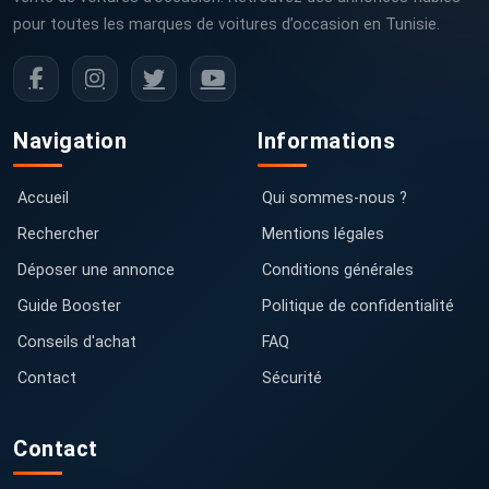
pour toutes les marques de voitures d’occasion en Tunisie.
Navigation
Informations
Accueil
Qui sommes-nous ?
Rechercher
Mentions légales
Déposer une annonce
Conditions générales
Guide Booster
Politique de confidentialité
Conseils d'achat
FAQ
Contact
Sécurité
Contact