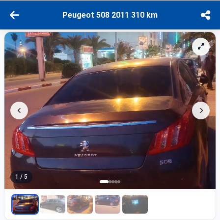
Peugeot 508 2011 310 km
1 / 5