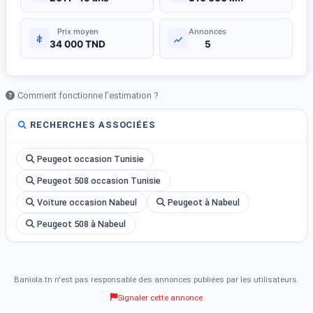
Prix moyen
Annonces
34 000 TND
5
Comment fonctionne l'estimation ?
RECHERCHES ASSOCIÉES
Peugeot occasion Tunisie
Peugeot 508 occasion Tunisie
Voiture occasion Nabeul
Peugeot à Nabeul
Peugeot 508 à Nabeul
Baniola.tn n'est pas responsable des annonces publiées par les utilisateurs.
Signaler cette annonce