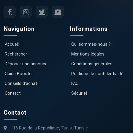
Navigation
Informations
Accueil
Qui sommes-nous ?
Rechercher
Mentions légales
Déposer une annonce
Conditions générales
Guide Booster
Politique de confidentialité
Conseils d'achat
FAQ
Contact
Sécurité
Contact
16 Rue de la République, Tunis, Tunisie