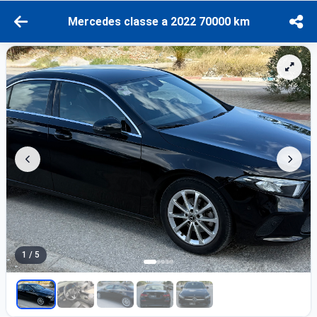
Mercedes classe a 2022 70000 km
1 / 5