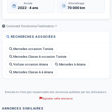
Année
Kilométrage
2022 · 4 ans
70 000 km
Comment fonctionne l'estimation ?
RECHERCHES ASSOCIÉES
Mercedes occasion Tunisie
Mercedes Classe A occasion Tunisie
Voiture occasion Ariana
Mercedes à Ariana
Mercedes Classe A à Ariana
Baniola.tn n'est pas responsable des annonces publiées par les utilisateurs.
Signaler cette annonce
ANNONCES SIMILAIRES