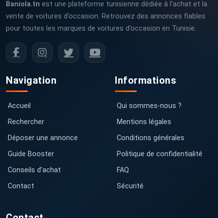
Baniola.tn
est une plateforme tunisienne dédiée à l’achat et la
vente de voitures d’occasion. Retrouvez des annonces fiables
pour toutes les marques de voitures d’occasion en Tunisie.
Navigation
Informations
Accueil
Qui sommes-nous ?
Rechercher
Mentions légales
Déposer une annonce
Conditions générales
Guide Booster
Politique de confidentialité
Conseils d'achat
FAQ
Contact
Sécurité
Contact