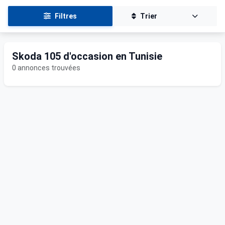
Filtres
Trier
Skoda 105 d'occasion en Tunisie
0 annonces trouvées