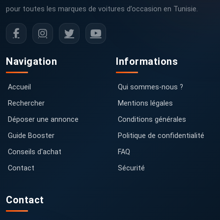
pour toutes les marques de voitures d’occasion en Tunisie.
Navigation
Informations
Accueil
Qui sommes-nous ?
Rechercher
Mentions légales
Déposer une annonce
Conditions générales
Guide Booster
Politique de confidentialité
Conseils d'achat
FAQ
Contact
Sécurité
Contact