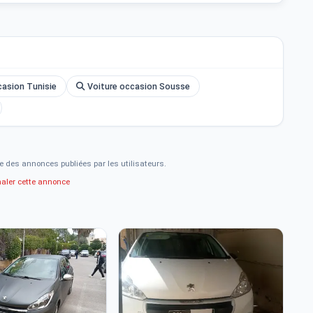
asion Tunisie
Voiture occasion Sousse
e des annonces publiées par les utilisateurs.
naler cette annonce