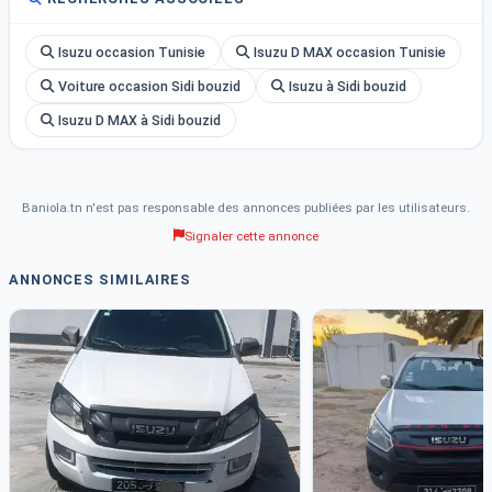
Isuzu occasion Tunisie
Isuzu D MAX occasion Tunisie
Voiture occasion Sidi bouzid
Isuzu à Sidi bouzid
Isuzu D MAX à Sidi bouzid
Baniola.tn n'est pas responsable des annonces publiées par les utilisateurs.
Signaler cette annonce
ANNONCES SIMILAIRES