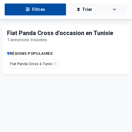
Filtres
Trier
Fiat Panda Cross d'occasion en Tunisie
1 annonces trouvées
RÉGIONS POPULAIRES
Fiat Panda Cross à Tunis
(1)