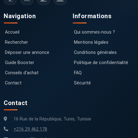
Navigation
Informations
Accueil
Qui sommes-nous ?
Rechercher
Mentions légales
Déposer une annonce
Conditions générales
Guide Booster
Politique de confidentialité
Conseils d'achat
FAQ
Contact
Sécurité
Contact
16 Rue de la République, Tunis, Tunisie
+216 29 462 178