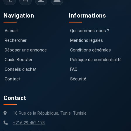
Navigation
Informations
Accueil
Qui sommes-nous ?
Rechercher
Mentions légales
Déposer une annonce
Conditions générales
Guide Booster
Politique de confidentialité
Conseils d'achat
FAQ
Contact
Sécurité
Contact
16 Rue de la République, Tunis, Tunisie
+216 29 462 178