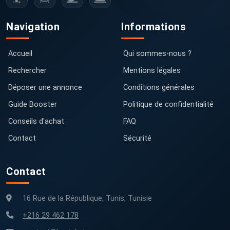
Navigation
Informations
Accueil
Qui sommes-nous ?
Rechercher
Mentions légales
Déposer une annonce
Conditions générales
Guide Booster
Politique de confidentialité
Conseils d'achat
FAQ
Contact
Sécurité
Contact
16 Rue de la République, Tunis, Tunisie
+216 29 462 178