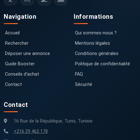
Navigation
Informations
Accueil
Qui sommes-nous ?
Rechercher
Mentions légales
Déposer une annonce
Conditions générales
Guide Booster
Politique de confidentialité
Conseils d'achat
FAQ
Contact
Sécurité
Contact
16 Rue de la République, Tunis, Tunisie
+216 29 462 178