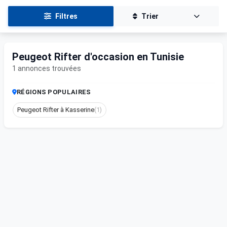
Filtres
Trier
Peugeot Rifter d'occasion en Tunisie
1 annonces trouvées
RÉGIONS POPULAIRES
Peugeot Rifter à Kasserine
(1)