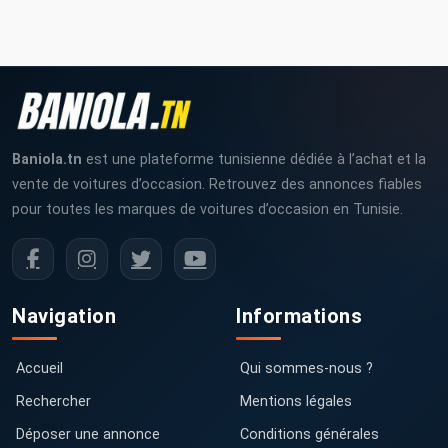
Baniola.tn
est une plateforme tunisienne dédiée à l’achat et la
vente de voitures d’occasion. Retrouvez des annonces fiables
pour toutes les marques de voitures d’occasion en Tunisie.
Navigation
Informations
Accueil
Qui sommes-nous ?
Rechercher
Mentions légales
Déposer une annonce
Conditions générales