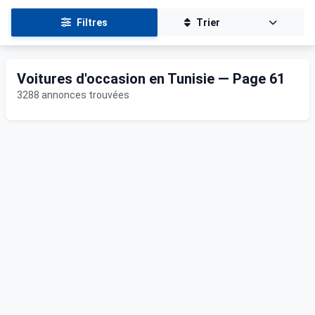
Filtres
Trier
Voitures d'occasion en Tunisie — Page 61
3288 annonces trouvées