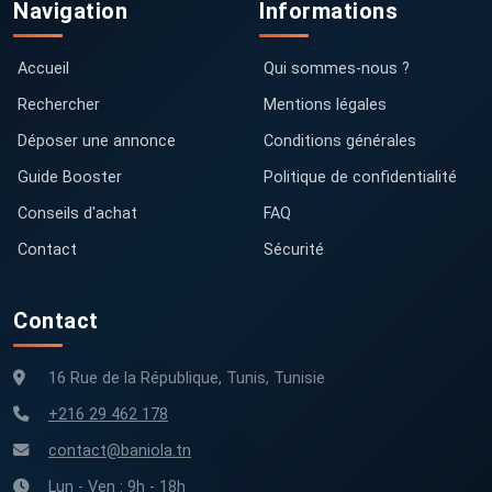
Navigation
Informations
Accueil
Qui sommes-nous ?
Rechercher
Mentions légales
Déposer une annonce
Conditions générales
Guide Booster
Politique de confidentialité
Conseils d'achat
FAQ
Contact
Sécurité
Contact
16 Rue de la République, Tunis, Tunisie
+216 29 462 178
contact@baniola.tn
Lun - Ven : 9h - 18h