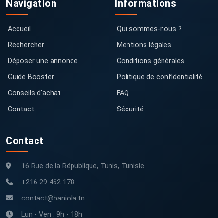
Navigation
Informations
Accueil
Qui sommes-nous ?
Rechercher
Mentions légales
Déposer une annonce
Conditions générales
Guide Booster
Politique de confidentialité
Conseils d'achat
FAQ
Contact
Sécurité
Contact
16 Rue de la République, Tunis, Tunisie
+216 29 462 178
contact@baniola.tn
Lun - Ven : 9h - 18h