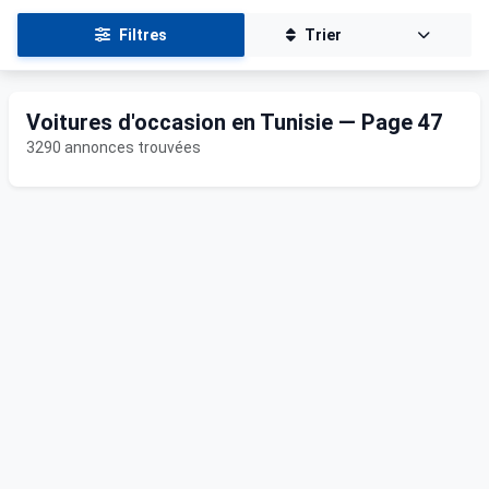
Filtres
Trier
Voitures d'occasion en Tunisie — Page 47
3290 annonces trouvées