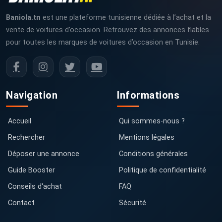
Baniola.tn
est une plateforme tunisienne dédiée à l’achat et la
vente de voitures d’occasion. Retrouvez des annonces fiables
pour toutes les marques de voitures d’occasion en Tunisie.
Navigation
Informations
Accueil
Qui sommes-nous ?
Rechercher
Mentions légales
Déposer une annonce
Conditions générales
Guide Booster
Politique de confidentialité
Conseils d'achat
FAQ
Contact
Sécurité