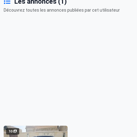
Les annonces (1)
Découvrez toutes les annonces publiées par cet utilisateur
10