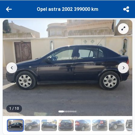
Opel astra 2002 399000 km
1 / 10