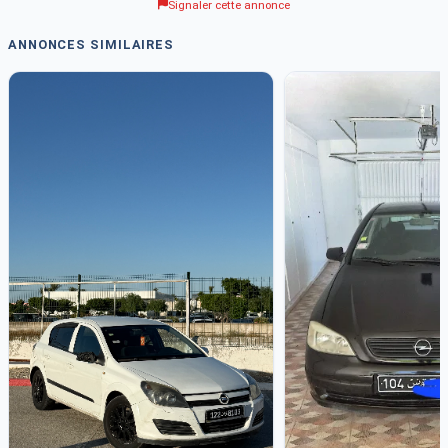
Signaler cette annonce
ANNONCES SIMILAIRES