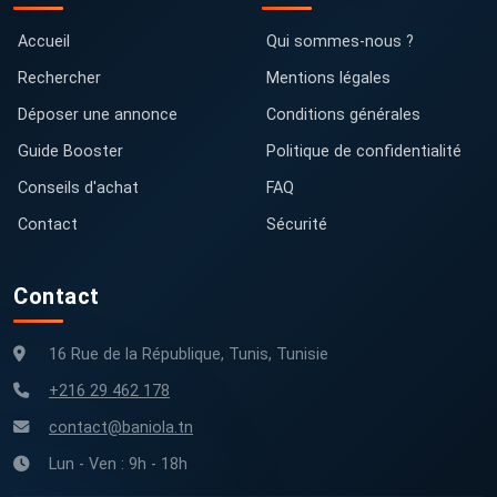
Accueil
Qui sommes-nous ?
Rechercher
Mentions légales
Déposer une annonce
Conditions générales
Guide Booster
Politique de confidentialité
Conseils d'achat
FAQ
Contact
Sécurité
Contact
16 Rue de la République, Tunis, Tunisie
+216 29 462 178
contact@baniola.tn
Lun - Ven : 9h - 18h