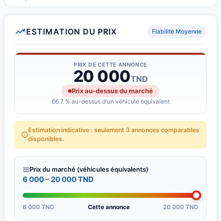
ESTIMATION DU PRIX
Fiabilité Moyenne
PRIX DE CETTE ANNONCE
20 000
TND
Prix au-dessus du marché
66.7 % au-dessus d'un véhicule équivalent
Estimation indicative : seulement 3 annonces comparables
disponibles.
Prix du marché (véhicules équivalents)
6 000 – 20 000 TND
6 000 TND
Cette annonce
20 000 TND