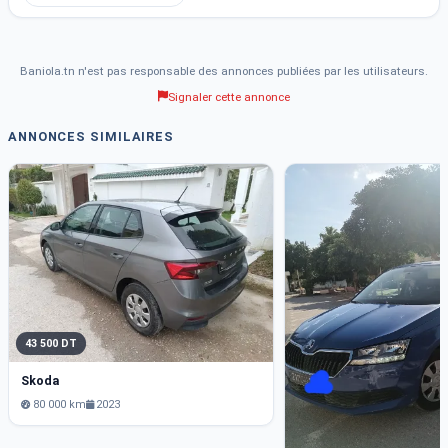
Baniola.tn n'est pas responsable des annonces publiées par les utilisateurs.
Signaler cette annonce
ANNONCES SIMILAIRES
43 500 DT
Skoda
80 000 km
2023