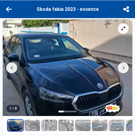
Skoda fabia 2023 - essence
1 / 8