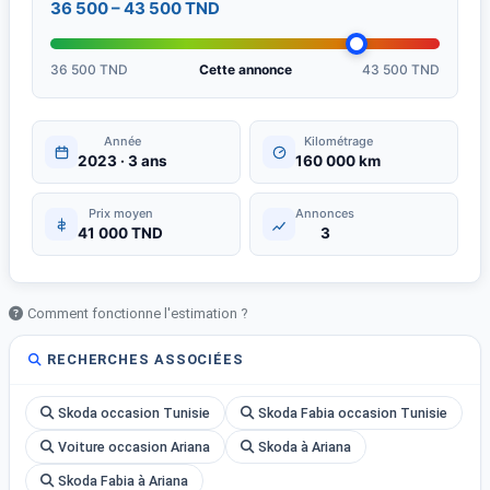
36 500 – 43 500 TND
36 500 TND
Cette annonce
43 500 TND
Année
Kilométrage
2023 · 3 ans
160 000 km
Prix moyen
Annonces
41 000 TND
3
Comment fonctionne l'estimation ?
RECHERCHES ASSOCIÉES
Skoda occasion Tunisie
Skoda Fabia occasion Tunisie
Voiture occasion Ariana
Skoda à Ariana
Skoda Fabia à Ariana