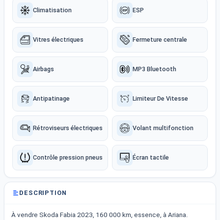
Climatisation
ESP
Vitres électriques
Fermeture centrale
Airbags
MP3 Bluetooth
Antipatinage
Limiteur De Vitesse
Rétroviseurs électriques
Volant multifonction
Contrôle pression pneus
Écran tactile
DESCRIPTION
À vendre Skoda Fabia 2023, 160 000 km, essence, à Ariana.