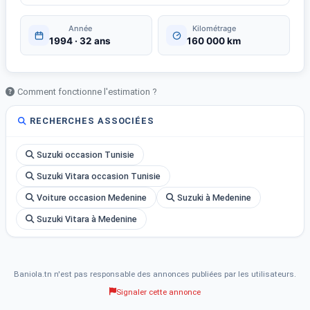
Année
Kilométrage
1994 · 32 ans
160 000 km
Comment fonctionne l'estimation ?
RECHERCHES ASSOCIÉES
Suzuki occasion Tunisie
Suzuki Vitara occasion Tunisie
Voiture occasion Medenine
Suzuki à Medenine
Suzuki Vitara à Medenine
Baniola.tn n'est pas responsable des annonces publiées par les utilisateurs.
Signaler cette annonce