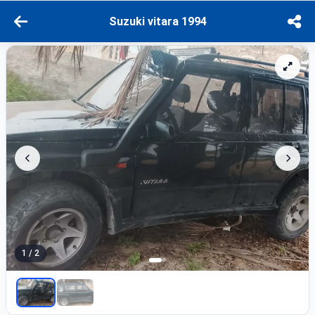
Suzuki vitara 1994
1 / 2