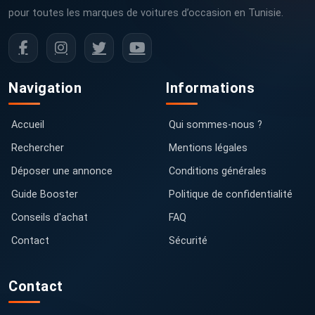
pour toutes les marques de voitures d’occasion en Tunisie.
Navigation
Informations
Accueil
Qui sommes-nous ?
Rechercher
Mentions légales
Déposer une annonce
Conditions générales
Guide Booster
Politique de confidentialité
Conseils d'achat
FAQ
Contact
Sécurité
Contact