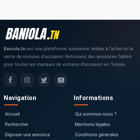
Baniola.tn
est une plateforme tunisienne dédiée à l’achat et la
vente de voitures d’occasion. Retrouvez des annonces fiables
pour toutes les marques de voitures d’occasion en Tunisie.
Navigation
Informations
Accueil
Qui sommes-nous ?
Rechercher
Mentions légales
Déposer une annonce
Conditions générales