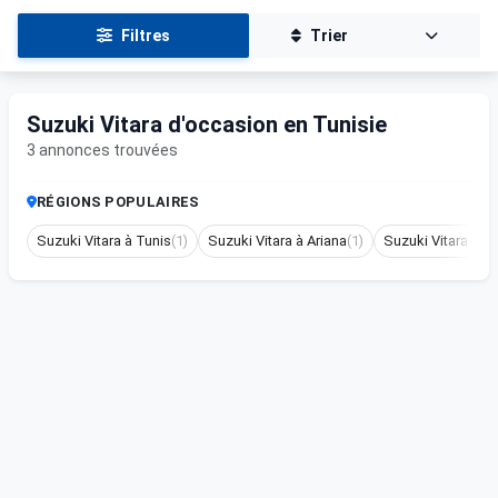
Filtres
Trier
Suzuki Vitara d'occasion en Tunisie
3 annonces trouvées
RÉGIONS POPULAIRES
Suzuki Vitara à Tunis
(1)
Suzuki Vitara à Ariana
(1)
Suzuki Vitara à 