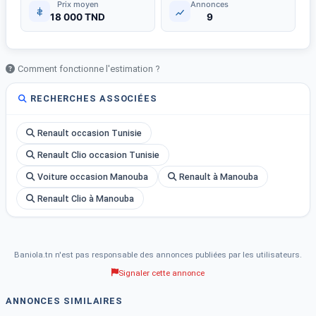
Prix moyen
Annonces
18 000 TND
9
Comment fonctionne l'estimation ?
RECHERCHES ASSOCIÉES
Renault occasion Tunisie
Renault Clio occasion Tunisie
Voiture occasion Manouba
Renault à Manouba
Renault Clio à Manouba
Baniola.tn n'est pas responsable des annonces publiées par les utilisateurs.
Signaler cette annonce
ANNONCES SIMILAIRES