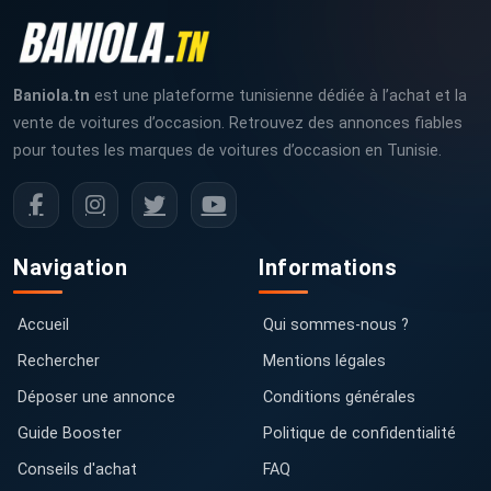
Baniola.tn
est une plateforme tunisienne dédiée à l’achat et la
vente de voitures d’occasion. Retrouvez des annonces fiables
pour toutes les marques de voitures d’occasion en Tunisie.
Navigation
Informations
Accueil
Qui sommes-nous ?
Rechercher
Mentions légales
Déposer une annonce
Conditions générales
Guide Booster
Politique de confidentialité
Conseils d'achat
FAQ