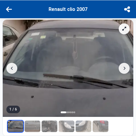
Renault clio 2007
1 / 6