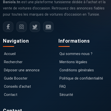
Baniola.tn
est une plateforme tunisienne dédiée à l’achat et la
vente de voitures d’occasion. Retrouvez des annonces fiables
pour toutes les marques de voitures d’occasion en Tunisie.
Navigation
Informations
Accueil
Qui sommes-nous ?
Rechercher
Mentions légales
Déposer une annonce
Conditions générales
Guide Booster
Politique de confidentialité
Conseils d'achat
FAQ
Contact
Sécurité
Contact