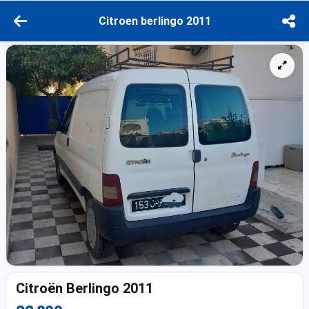
Citroen berlingo 2011
Citroën Berlingo 2011