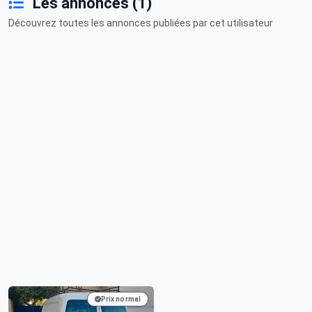
Les annonces (1)
Découvrez toutes les annonces publiées par cet utilisateur
Prix normal