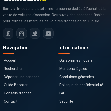
Baniola.tn
est une plateforme tunisienne dédiée à l’achat et la
vente de voitures d’occasion. Retrouvez des annonces fiables
pour toutes les marques de voitures d’occasion en Tunisie.
Navigation
Informations
Accueil
Qui sommes-nous ?
Rechercher
Mentions légales
Déposer une annonce
Conditions générales
Guide Booster
Politique de confidentialité
Conseils d'achat
FAQ
Contact
Sécurité