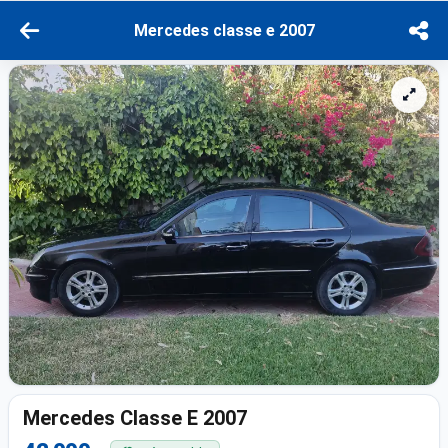
Mercedes classe e 2007
Mercedes Classe E 2007