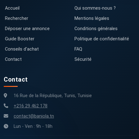
Accueil
Qui sommes-nous ?
Rechercher
Mentions légales
Déposer une annonce
Conditions générales
Guide Booster
Politique de confidentialité
Conseils d'achat
FAQ
Contact
Sécurité
Contact
16 Rue de la République, Tunis, Tunisie
+216 29 462 178
contact@baniola.tn
Lun - Ven : 9h - 18h