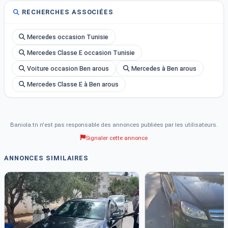
RECHERCHES ASSOCIÉES
Mercedes occasion Tunisie
Mercedes Classe E occasion Tunisie
Voiture occasion Ben arous
Mercedes à Ben arous
Mercedes Classe E à Ben arous
Baniola.tn n'est pas responsable des annonces publiées par les utilisateurs.
Signaler cette annonce
ANNONCES SIMILAIRES