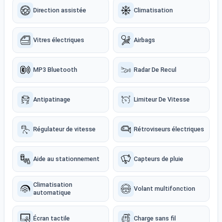
Direction assistée
Climatisation
Vitres électriques
Airbags
MP3 Bluetooth
Radar De Recul
Antipatinage
Limiteur De Vitesse
Régulateur de vitesse
Rétroviseurs électriques
Aide au stationnement
Capteurs de pluie
Climatisation
Volant multifonction
automatique
Écran tactile
Charge sans fil