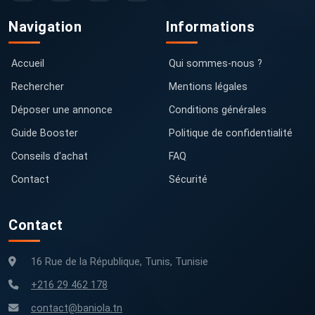
Navigation
Informations
Accueil
Qui sommes-nous ?
Rechercher
Mentions légales
Déposer une annonce
Conditions générales
Guide Booster
Politique de confidentialité
Conseils d'achat
FAQ
Contact
Sécurité
Contact
16 Rue de la République, Tunis, Tunisie
+216 29 462 178
contact@baniola.tn