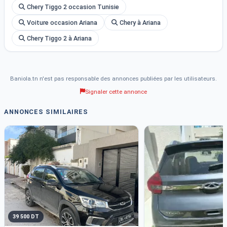
Chery Tiggo 2 occasion Tunisie
Voiture occasion Ariana
Chery à Ariana
Chery Tiggo 2 à Ariana
Baniola.tn n'est pas responsable des annonces publiées par les utilisateurs.
Signaler cette annonce
ANNONCES SIMILAIRES
39 500 DT