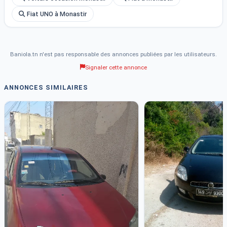
Fiat UNO à Monastir
Baniola.tn n'est pas responsable des annonces publiées par les utilisateurs.
Signaler cette annonce
ANNONCES SIMILAIRES