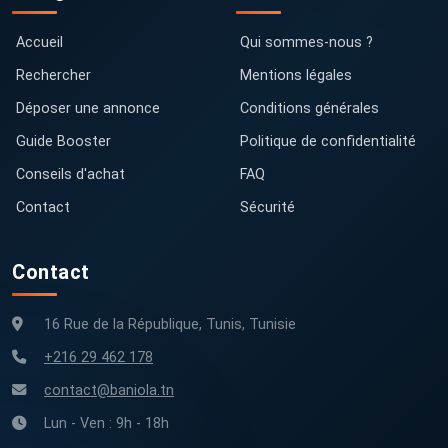
Accueil
Qui sommes-nous ?
Rechercher
Mentions légales
Déposer une annonce
Conditions générales
Guide Booster
Politique de confidentialité
Conseils d'achat
FAQ
Contact
Sécurité
Contact
16 Rue de la République, Tunis, Tunisie
+216 29 462 178
contact@baniola.tn
Lun - Ven : 9h - 18h