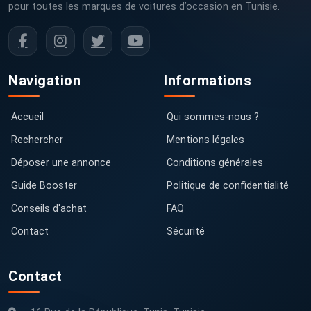
pour toutes les marques de voitures d’occasion en Tunisie.
Navigation
Informations
Accueil
Qui sommes-nous ?
Rechercher
Mentions légales
Déposer une annonce
Conditions générales
Guide Booster
Politique de confidentialité
Conseils d'achat
FAQ
Contact
Sécurité
Contact