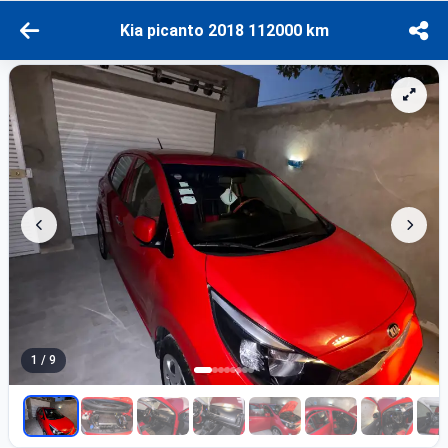
Kia picanto 2018 112000 km
1 / 9