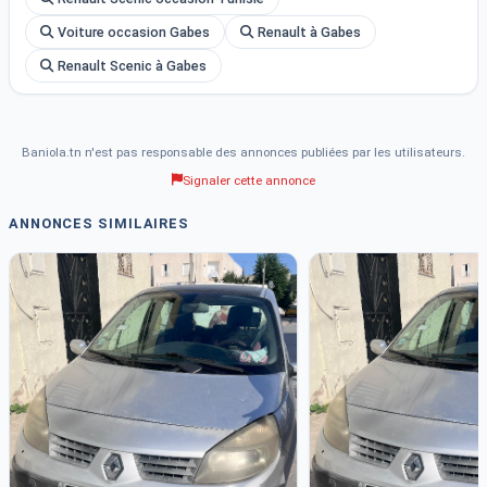
Voiture occasion Gabes
Renault à Gabes
Renault Scenic à Gabes
Baniola.tn n'est pas responsable des annonces publiées par les utilisateurs.
Signaler cette annonce
ANNONCES SIMILAIRES