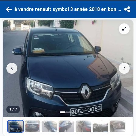
à vendre renault symbol 3 année 2018 en bon état
1 / 7