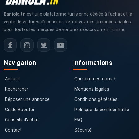
Baniola.tn
est une plateforme tunisienne dédiée à l’achat et la
vente de voitures d’occasion. Retrouvez des annonces fiables
pour toutes les marques de voitures d’occasion en Tunisie.
Navigation
Informations
Accueil
Qui sommes-nous ?
Rechercher
Mentions légales
Déposer une annonce
Conditions générales
Guide Booster
Politique de confidentialité
Conseils d'achat
FAQ
Contact
Sécurité