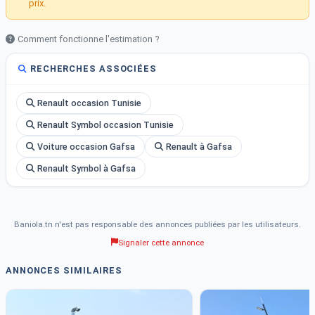
prix.
Comment fonctionne l'estimation ?
RECHERCHES ASSOCIÉES
Renault occasion Tunisie
Renault Symbol occasion Tunisie
Voiture occasion Gafsa
Renault à Gafsa
Renault Symbol à Gafsa
Baniola.tn n'est pas responsable des annonces publiées par les utilisateurs.
Signaler cette annonce
ANNONCES SIMILAIRES