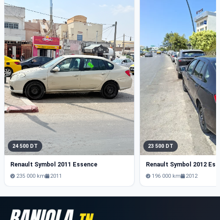
24 500 DT
23 500 DT
Renault Symbol 2011 Essence
Renault Symbol 2012 Es
235 000 km
2011
196 000 km
2012