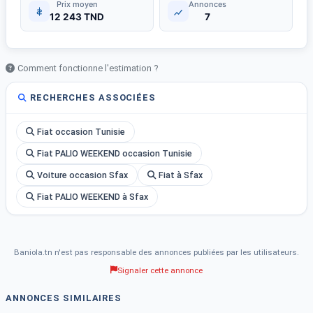
Prix moyen
Annonces
12 243 TND
7
Comment fonctionne l'estimation ?
RECHERCHES ASSOCIÉES
Fiat occasion Tunisie
Fiat PALIO WEEKEND occasion Tunisie
Voiture occasion Sfax
Fiat à Sfax
Fiat PALIO WEEKEND à Sfax
Baniola.tn n'est pas responsable des annonces publiées par les utilisateurs.
Signaler cette annonce
ANNONCES SIMILAIRES