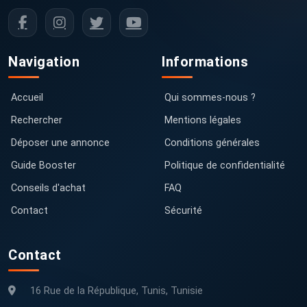
Navigation
Informations
Accueil
Qui sommes-nous ?
Rechercher
Mentions légales
Déposer une annonce
Conditions générales
Guide Booster
Politique de confidentialité
Conseils d'achat
FAQ
Contact
Sécurité
Contact
16 Rue de la République, Tunis, Tunisie