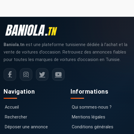
Baniola.tn
est une plateforme tunisienne dédiée à l’achat et la
vente de voitures d’occasion. Retrouvez des annonces fiables
pour toutes les marques de voitures d’occasion en Tunisie.
Navigation
Informations
Accueil
Qui sommes-nous ?
Rechercher
Mentions légales
Déposer une annonce
Conditions générales