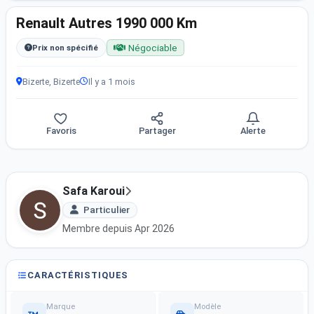
Renault Autres 1990 000 Km
Négociable
Prix non spécifié
Bizerte, Bizerte
Il y a 1 mois
Favoris
Partager
Alerte
Safa Karoui
Particulier
Membre depuis Apr 2026
CARACTÉRISTIQUES
Marque
Modèle