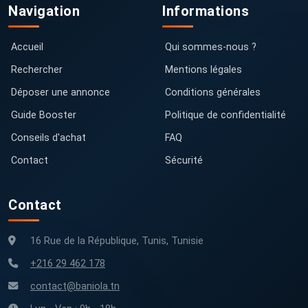
Navigation
Informations
Accueil
Qui sommes-nous ?
Rechercher
Mentions légales
Déposer une annonce
Conditions générales
Guide Booster
Politique de confidentialité
Conseils d'achat
FAQ
Contact
Sécurité
Contact
16 Rue de la République, Tunis, Tunisie
+216 29 462 178
contact@baniola.tn