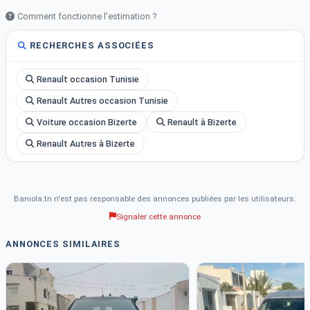
Comment fonctionne l'estimation ?
RECHERCHES ASSOCIÉES
Renault occasion Tunisie
Renault Autres occasion Tunisie
Voiture occasion Bizerte
Renault à Bizerte
Renault Autres à Bizerte
Baniola.tn n'est pas responsable des annonces publiées par les utilisateurs.
Signaler cette annonce
ANNONCES SIMILAIRES