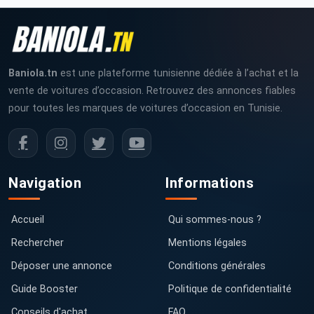
Baniola.tn
est une plateforme tunisienne dédiée à l’achat et la
vente de voitures d’occasion. Retrouvez des annonces fiables
pour toutes les marques de voitures d’occasion en Tunisie.
Navigation
Informations
Accueil
Qui sommes-nous ?
Rechercher
Mentions légales
Déposer une annonce
Conditions générales
Guide Booster
Politique de confidentialité
Conseils d'achat
FAQ