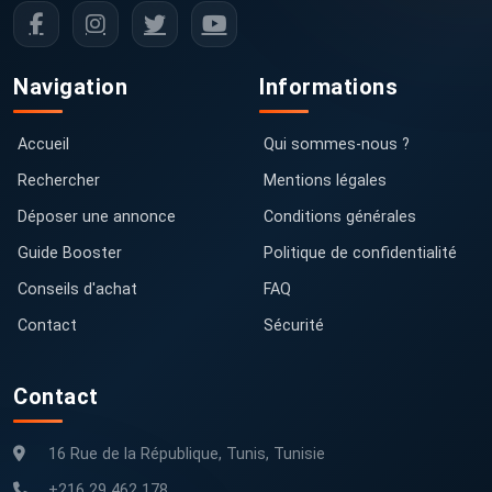
Navigation
Informations
Accueil
Qui sommes-nous ?
Rechercher
Mentions légales
Déposer une annonce
Conditions générales
Guide Booster
Politique de confidentialité
Conseils d'achat
FAQ
Contact
Sécurité
Contact
16 Rue de la République, Tunis, Tunisie
+216 29 462 178