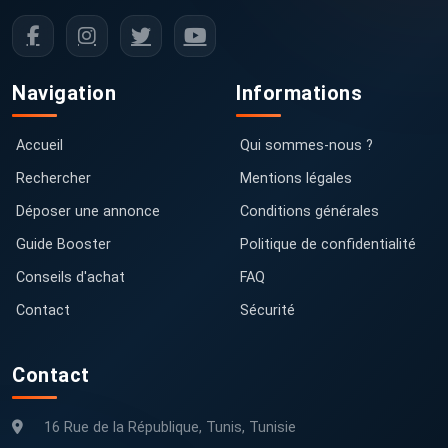
Navigation
Informations
Accueil
Qui sommes-nous ?
Rechercher
Mentions légales
Déposer une annonce
Conditions générales
Guide Booster
Politique de confidentialité
Conseils d'achat
FAQ
Contact
Sécurité
Contact
16 Rue de la République, Tunis, Tunisie