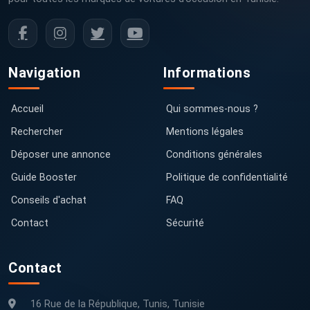
Navigation
Informations
Accueil
Qui sommes-nous ?
Rechercher
Mentions légales
Déposer une annonce
Conditions générales
Guide Booster
Politique de confidentialité
Conseils d'achat
FAQ
Contact
Sécurité
Contact
16 Rue de la République, Tunis, Tunisie