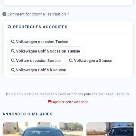
Comment fonctionne l'estimation ?
RECHERCHES ASSOCIÉES
Volkswagen occasion Tunisie
Volkswagen Golf 5 occasion Tunisie
Voiture occasion Sousse
Volkswagen à Sousse
Volkswagen Golf 5 à Sousse
Baniola.tn n'est pas responsable des annonces publiées par les utilisateurs.
Signaler cette annonce
ANNONCES SIMILAIRES